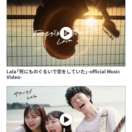
Lala「死にものぐるいで恋をしていた」-official Music
Video-